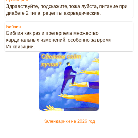
Здравствуйте, подскажите,пожа луйста, питание при
диабете 2 типа, рецепты аюрведические.
Библия
Библия как раз и претерпела множество
кардинальных изменений, особенно за время
Инквизиции.
Календарики на 2026 год