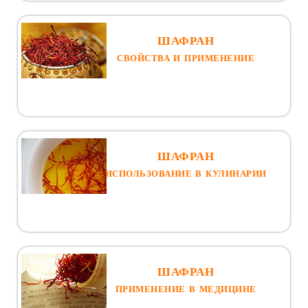
ШАФРАН
СВОЙСТВА И ПРИМЕНЕНИЕ
ШАФРАН
ИСПОЛЬЗОВАНИЕ В КУЛИНАРИИ
ШАФРАН
ПРИМЕНЕНИЕ В МЕДИЦИНЕ