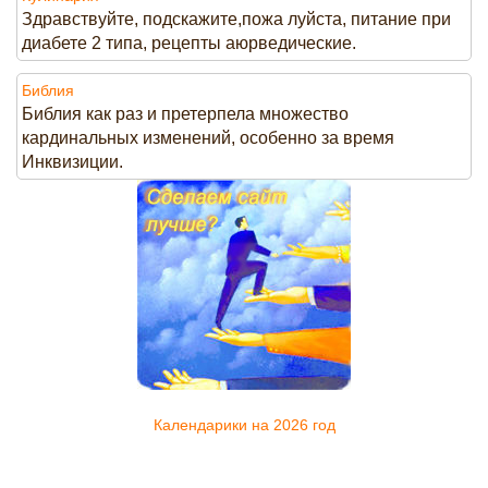
Здравствуйте, подскажите,пожа луйста, питание при
диабете 2 типа, рецепты аюрведические.
Библия
Библия как раз и претерпела множество
кардинальных изменений, особенно за время
Инквизиции.
Календарики на 2026 год