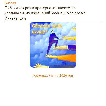
Библия
Библия как раз и претерпела множество
кардинальных изменений, особенно за время
Инквизиции.
Календарики на 2026 год