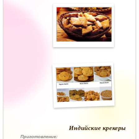
Индийские крекеры
Приготовление: