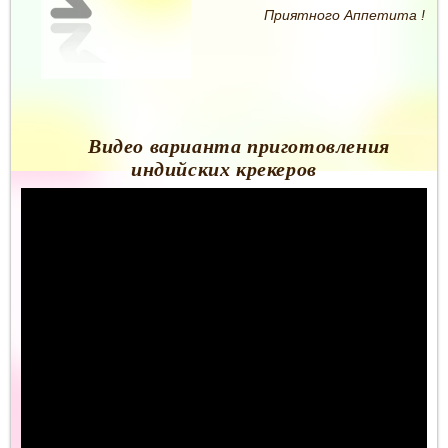
Приятного Аппетита !
Видео варианта приготовления
индийских крекеров