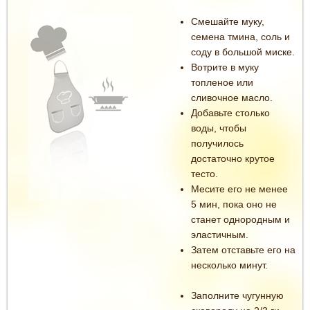
Смешайте муку,
семена тмина, соль и
соду в большой миске.
Вотрите в муку
топленое или
сливочное масло.
Добавьте столько
воды, чтобы
получилось
достаточно крутое
тесто.
Месите его не менее
5 мин, пока оно не
станет однородным и
эластичным.
Затем отставьте его на
несколько минут.
Заполните чугунную