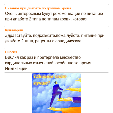
Питание при диабете по группам крови
Очень интересным будут рекомендации по питанию
при диабете 2 типа по типам крови, которая ...
Кулинария
Здравствуйте, подскажите,пожа луйста, питание при
диабете 2 типа, рецепты аюрведические.
Библия
Библия как раз и претерпела множество
кардинальных изменений, особенно за время
Инквизиции.