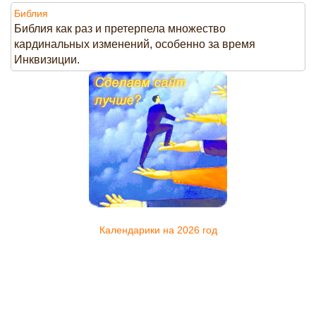
Библия
Библия как раз и претерпела множество
кардинальных изменений, особенно за время
Инквизиции.
Календарики на 2026 год