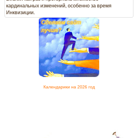
кардинальных изменений, особенно за время
Инквизиции.
Календарики на 2026 год