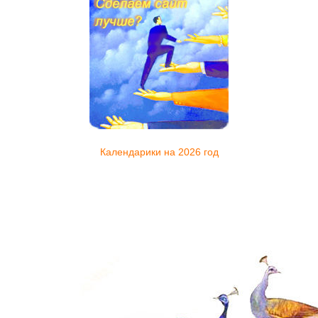
Календарики на 2026 год