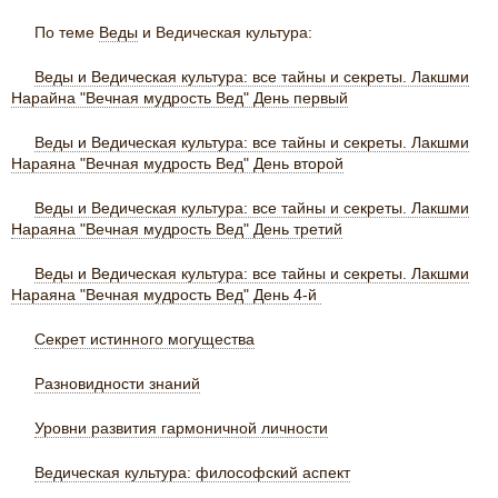
По теме
Веды
и Ведическая культура:
Веды и Ведическая культура: все тайны и секреты. Лакшми
Нарайна "Вечная мудрость Вед" День первый
Веды и Ведическая культура: все тайны и секреты. Лакшми
Нараяна "Вечная мудрость Вед" День второй
Веды и Ведическая культура: все тайны и секреты. Лакшми
Нараяна "Вечная мудрость Вед" День третий
Веды и Ведическая культура: все тайны и секреты. Лакшми
Нараяна "Вечная мудрость Вед" День 4-й
Секрет истинного могущества
Разновидности знаний
Уровни развития гармоничной личности
Ведическая культура: философский аспект