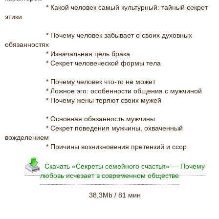
* Какой человек самый культурный: тайный секрет
этики
* Почему человек забывает о своих духовных
обязанностях
* Изначальная цель брака
* Секрет человеческой формы тела
* Почему человек что-то не может
*
Ложное эго
: особенности общения с мужчиной
* Почему жены теряют своих мужей
* Основная обязанность мужчины
* Секрет поведения мужчины, охваченный
вожделением
* Причины возникновения претензий и ссор
Скачать «Секреты семейного счастья» — Почему
любовь исчезает в современном обществе
38,3Mb / 81 мин