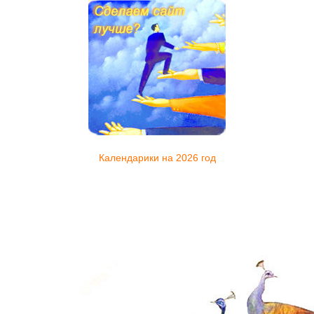
Календарики на 2026 год