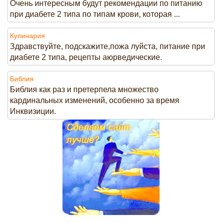
Очень интересным будут рекомендации по питанию
при диабете 2 типа по типам крови, которая ...
Кулинария
Здравствуйте, подскажите,пожа луйста, питание при
диабете 2 типа, рецепты аюрведические.
Библия
Библия как раз и претерпела множество
кардинальных изменений, особенно за время
Инквизиции.