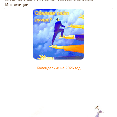
Инквизиции.
Календарики на 2026 год