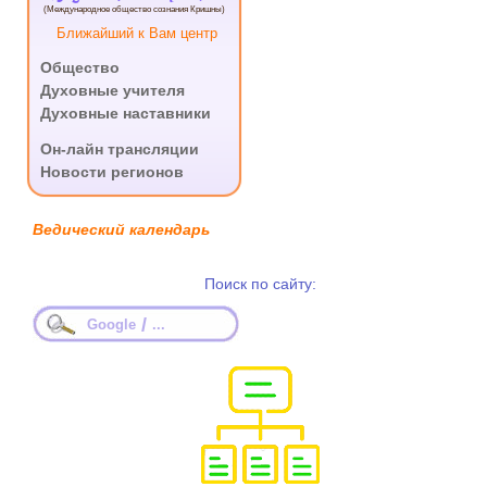
(Международное общество сознания Кришны)
Ближайший к Вам центр
Общество
Духовные учителя
Духовные наставники
.
Он-лайн трансляции
Новости регионов
Ведический календарь
Поиск по сайту:
/
Google
...