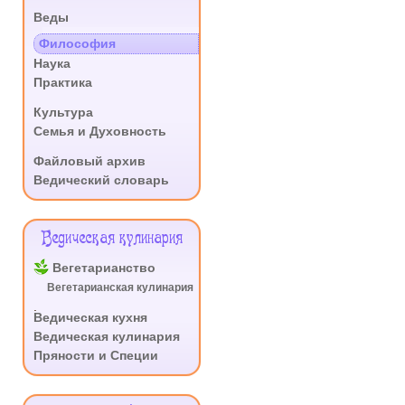
Веды
.
Философия
Наука
Практика
.
Культура
Семья и Духовность
.
Файловый архив
Ведический словарь
Ведическая кулинария
Вегетарианство
Вегетарианская кулинария
.
Ведическая кухня
Ведическая кулинария
Пряности и Специи