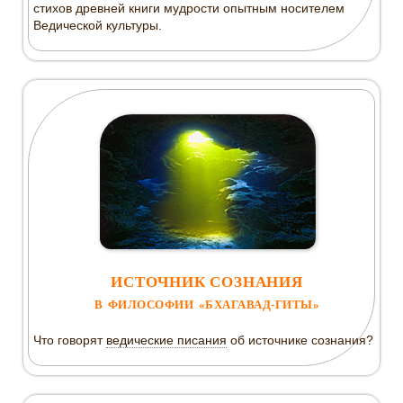
стихов древней книги мудрости опытным носителем
Ведической культуры.
ИСТОЧНИК СОЗНАНИЯ
В ФИЛОСОФИИ «БХАГАВАД-ГИТЫ»
Что говорят
ведические писания
об источнике сознания?