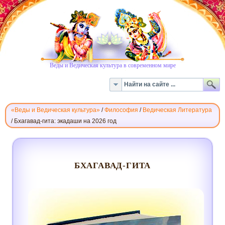
Веды и Ведическая культура в современном мире
«Веды и Ведическая культура»
/
Философия
/
Ведическая Литература
/
Бхагавад-гита: экадаши на 2026 год
БХАГАВАД-
ГИТА
БХАГАВАД-ГИТА