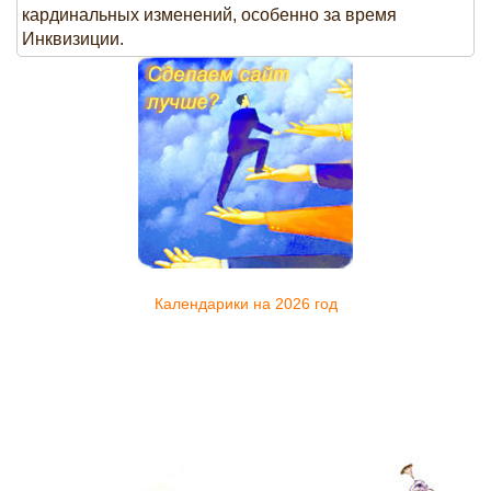
кардинальных изменений, особенно за время
Инквизиции.
Календарики на 2026 год