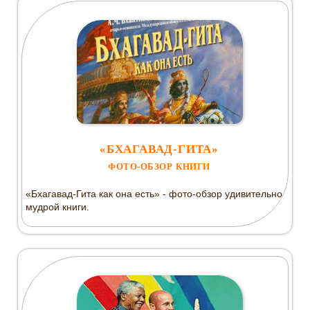
«БХАГАВАД-ГИТА»
ФОТО-ОБЗОР КНИГИ
«Бхагавад-Гита как она есть» - фото-обзор удивительно
мудрой книги.