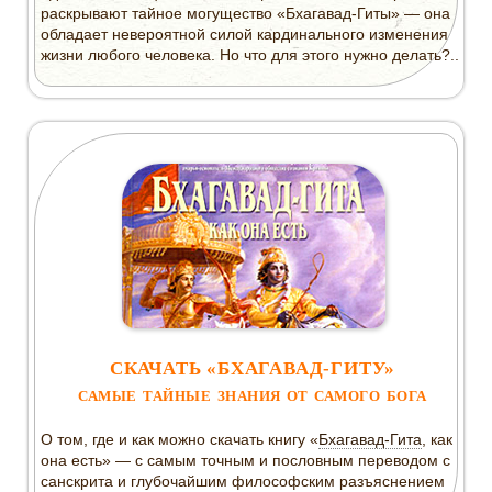
раскрывают тайное могущество «Бхагавад-Гиты» — она
обладает невероятной силой кардинального изменения
жизни любого человека. Но что для этого нужно делать?..
СКАЧАТЬ «БХАГАВАД-ГИТУ»
САМЫЕ ТАЙНЫЕ ЗНАНИЯ ОТ САМОГО БОГА
О том, где и как можно скачать книгу «
Бхагавад-Гита
, как
она есть» — с самым точным и пословным переводом с
санскрита и глубочайшим философским разъяснением