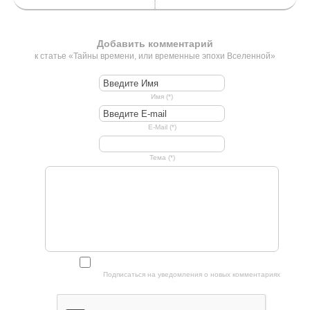
Добавить комментарий
к статье «Тайны времени, или временные эпохи Вселенной»
Имя (*)
E-Mail (*)
Тема (*)
Подписаться на уведомления о новых комментариях