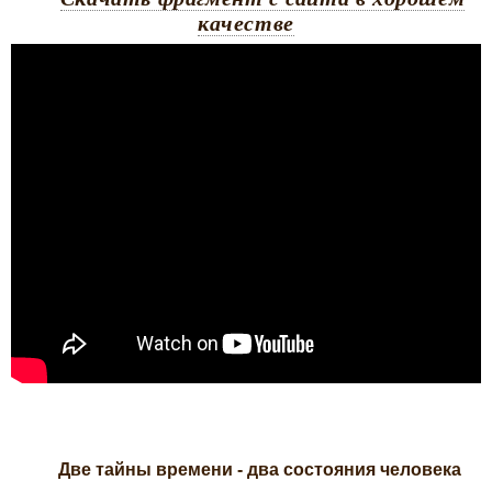
качестве
Две тайны времени - два состояния человека