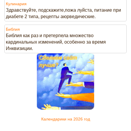
Кулинария
Здравствуйте, подскажите,пожа луйста, питание при
диабете 2 типа, рецепты аюрведические.
Библия
Библия как раз и претерпела множество
кардинальных изменений, особенно за время
Инквизиции.
Календарики на 2026 год