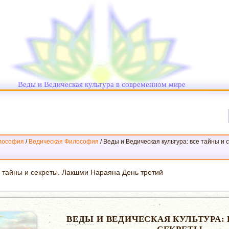
Веды и Ведическая культура в современном мире
лософия
/
Ведическая Философия
/
Веды и Ведическая культура: все тайны и
е тайны и секреты. Лакшми Нараяна День третий
ВЕДЫ
И ВЕДИЧЕСКАЯ КУЛЬТУРА: 