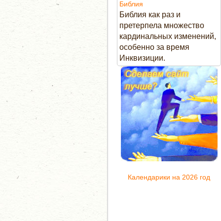
Библия
Библия как раз и
претерпела множество
кардинальных изменений,
особенно за время
Инквизиции.
Календарики на 2026 год