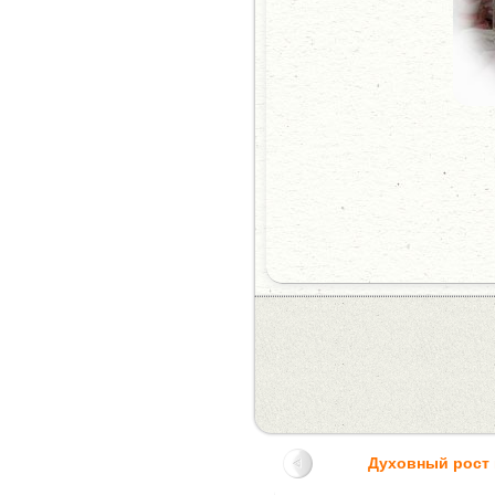
Духовный рост 