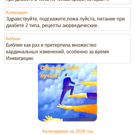
Кулинария
Здравствуйте, подскажите,пожа луйста, питание при
диабете 2 типа, рецепты аюрведические.
Библия
Библия как раз и претерпела множество
кардинальных изменений, особенно за время
Инквизиции.
Календарики на 2026 год