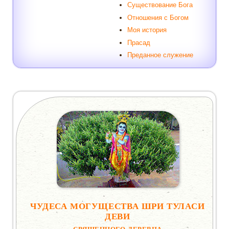
Существование Бога
Отношения с Богом
Моя история
Прасад
Преданное служение
ЧУДЕСА МОГУЩЕСТВА ШРИ ТУЛАСИ
ДЕВИ