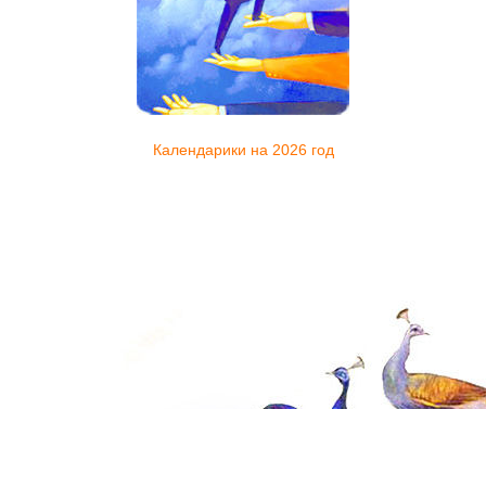
Календарики на 2026 год