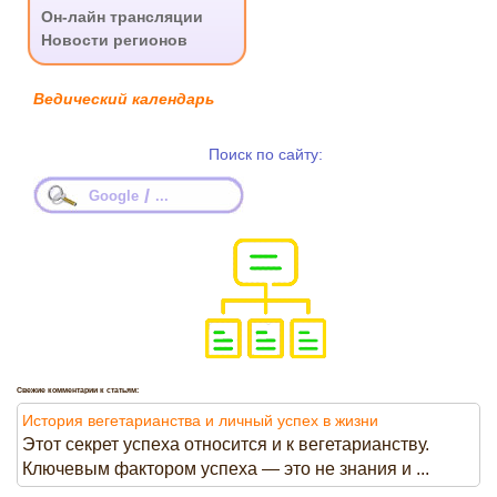
.
Он-лайн трансляции
Новости регионов
Ведический календарь
Поиск по сайту:
/
Google
...
Свежие комментарии к статьям:
История вегетарианства и личный успех в жизни
Этот секрет успеха относится и к вегетарианству.
Ключевым фактором успеха — это не знания и ...