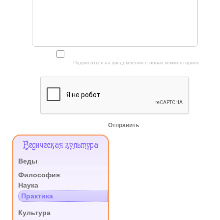
Подписаться на уведомления о новых комментариях
Отправить
Меню
Ведическая культура
Сайта
Веды
.
Философия
Наука
Практика
.
Культура