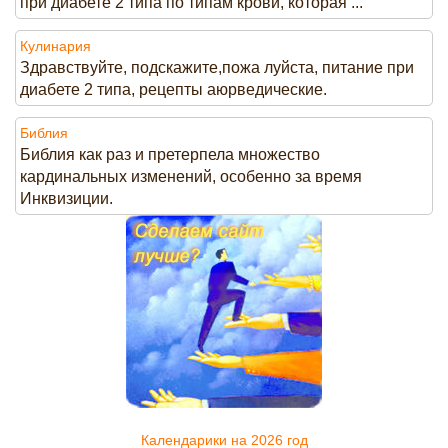
при диабете 2 типа по типам крови, которая ...
Кулинария
Здравствуйте, подскажите,пожа луйста, питание при
диабете 2 типа, рецепты аюрведические.
Библия
Библия как раз и претерпела множество
кардинальных изменений, особенно за время
Инквизиции.
Календарики на 2026 год