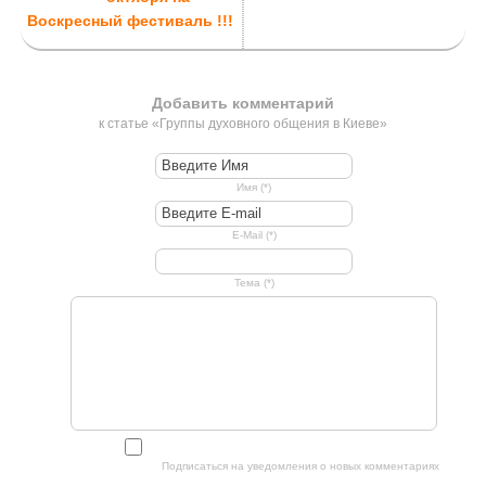
Воскресный фестиваль !!!
Добавить комментарий
к статье «Группы духовного общения в Киеве»
Имя (*)
E-Mail (*)
Тема (*)
Подписаться на уведомления о новых комментариях