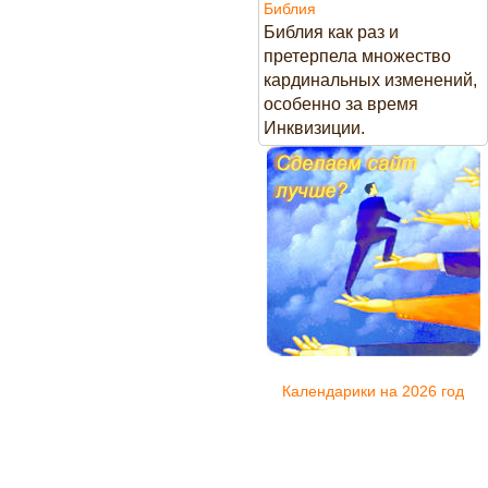
Библия
Библия как раз и
претерпела множество
кардинальных изменений,
особенно за время
Инквизиции.
Календарики на 2026 год