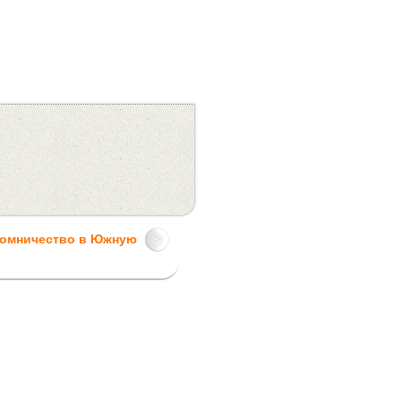
ломничество в Южную