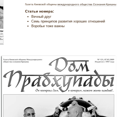
Газета Киевской общины
международного общества Сознания Кришны
Статьи номера:
Вечный друг
Семь принципов развития хороших отношений
Воробьи тоже важны