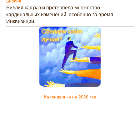
Библия
Библия как раз и претерпела множество
кардинальных изменений, особенно за время
Инквизиции.
Календарики на 2026 год