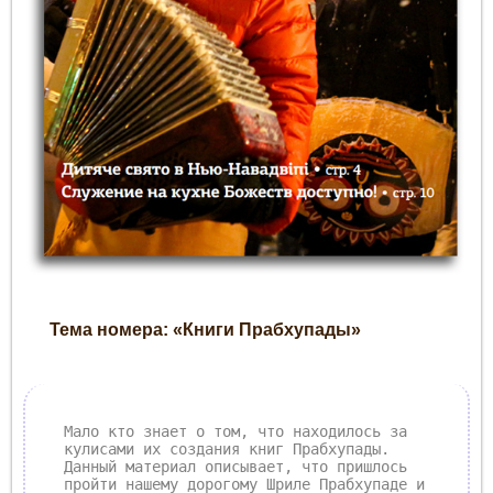
Тема номера: «Книги Прабхупады»
Мало кто знает о том, что находилось за
кулисами их создания книг Прабхупады.
Данный материал описывает, что пришлось
пройти нашему дорогому Шриле Прабхупаде и