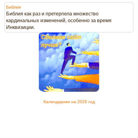
Библия
Библия как раз и претерпела множество
кардинальных изменений, особенно за время
Инквизиции.
Календарики на 2026 год