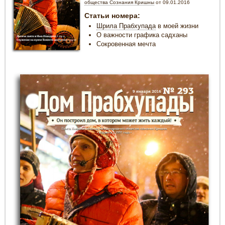
общества Сознания Кришны
от 09.01.2016
Статьи номера:
Шрила Прабхупада
в моей жизни
О важности графика садханы
Сокровенная мечта