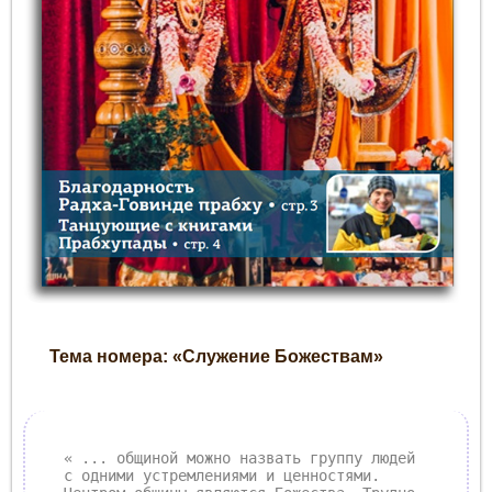
Тема номера: «Служение Божествам»
« ... общиной можно назвать группу людей
с одними устремлениями и ценностями.