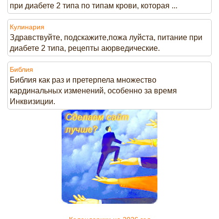
при диабете 2 типа по типам крови, которая ...
Кулинария
Здравствуйте, подскажите,пожа луйста, питание при
диабете 2 типа, рецепты аюрведические.
Библия
Библия как раз и претерпела множество
кардинальных изменений, особенно за время
Инквизиции.