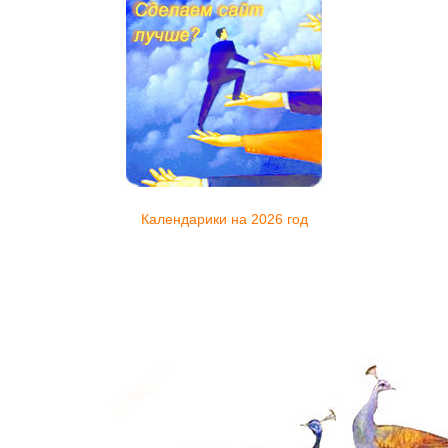
Календарики на 2026 год