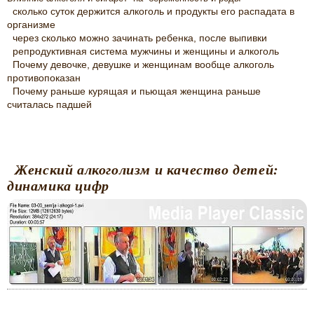
сколько суток держится алкоголь и продукты его распадата в
организме
через сколько можно зачинать ребенка, после выпивки
репродуктивная система мужчины и женщины и алкоголь
Почему девочке, девушке и женщинам вообще алкоголь
противопоказан
Почему раньше курящая и пьющая женщина раньше
считалась падшей
Женский алкоголизм и качество детей:
динамика цифр