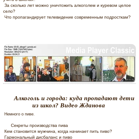
За сколько лет можно уничтожить алкоголем и куревом целое
село?
Что пропагандирует телевидение современным подросткам?
Алкоголь и города: куда пропадают дети
из школ? Видео Жданова
Немного о пиве.
Секреты производства пива
Кем становится мужчина, когда начинает пить пиво?
Гармональный дисбаланс и пиво