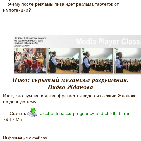
Почему после рекламы пива идет реклама таблеток от
импотенции?
Пиво: скрытый механизм разрушения.
Видео Жданова
Итак, это лучшие и яркие фрагменты видео из лекции Жданова
на данную тему:
Скачать
alcohol-tobacco-pregnancy-and-childbirth.rar
79.17 МБ
Информация о файлах: