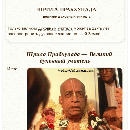
ШРИЛА ПРАБХУПАДА
великий духовный учитель
Только великий
духовный учитель
может за 12-ть лет
распространить духовное знание по всей Земле!
Шрила Прабхупада — Великий
духовный учитель
И это