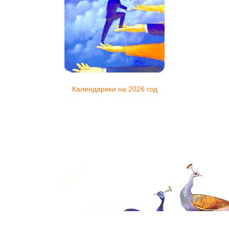
Календарики на 2026 год