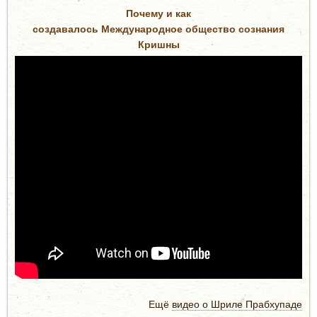
Почему и как
создавалось Международное общество сознания
Кришны
Ещё
видео о Шриле Прабхупаде