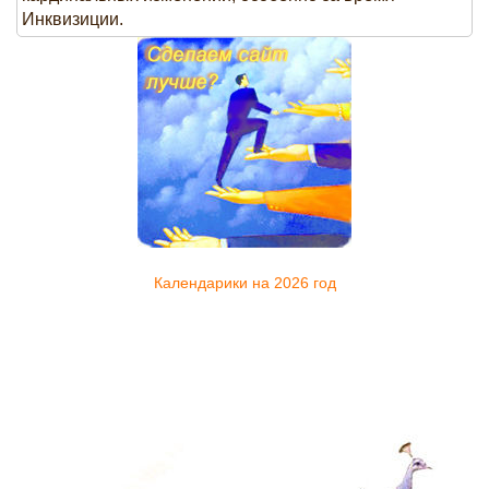
Инквизиции.
Календарики на 2026 год