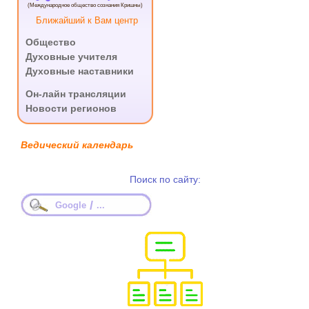
(Международное общество сознания Кришны)
Ближайший к Вам центр
Общество
Духовные учителя
Духовные наставники
.
Он-лайн трансляции
Новости регионов
Ведический календарь
Поиск по сайту:
/
Google
...