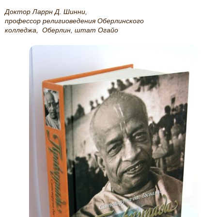
Доктор Ларрн Д. Шинни,
профессор религиоведения Оберлинского
колледжа,
Оберлин, штат Огайо