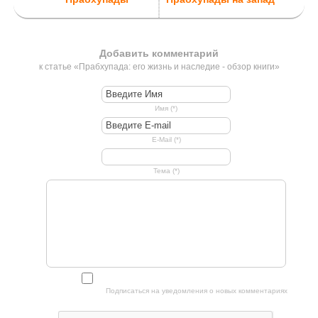
Добавить комментарий
к статье «Прабхупада: его жизнь и наследие - обзор книги»
Имя (*)
E-Mail (*)
Тема (*)
Подписаться на уведомления о новых комментариях