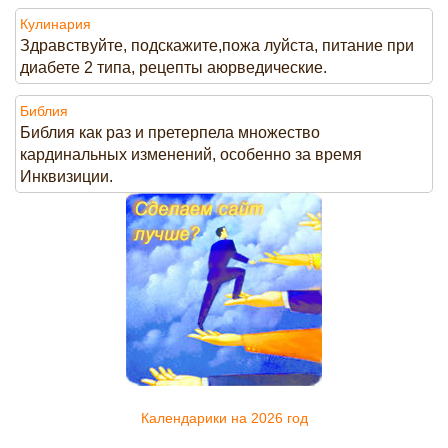
Кулинария
Здравствуйте, подскажите,пожа луйста, питание при
диабете 2 типа, рецепты аюрведические.
Библия
Библия как раз и претерпела множество
кардинальных изменений, особенно за время
Инквизиции.
Календарики на 2026 год