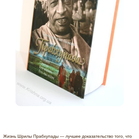
Жизнь Шрилы Прабхупады — лучшее доказательство того, что