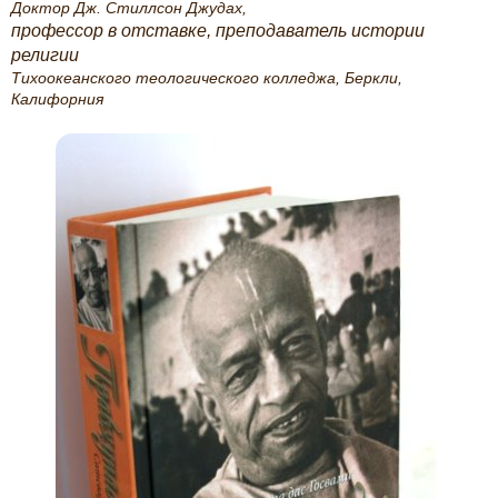
Доктор
Дж. Стиллсон Джудах,
профессор в отставке, преподаватель истории
религии
Тихоокеанского теологического колледжа,
Беркли,
Калифорния