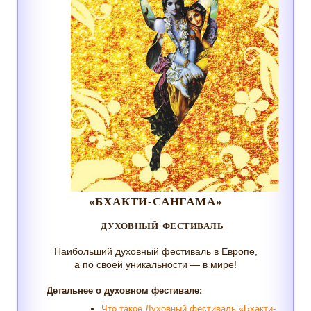
«БХАКТИ-САНГАМА»
ДУХОВНЫЙ ФЕСТИВАЛЬ
Наибольший духовный фестиваль в Европе,
а по своей уникальности — в мире!
Детальнее о духовном фестивале:
Что такое Духовный фестиваль «Бхакти-