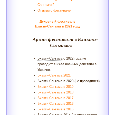
Сангама»?
Отзывы о фестивале
Духовный фестиваль
Бхакти-Сангама в 2021 году
Архив фестиваля «Бхакти-
Сангама»
Бхакти-Сангама
с 2022 года не
проводится из-за военных действий в
Украине.
Бхакти-Сангама 2021
Бхакти-Сангама в 2020 (не проводился)
Бхакти-Сангама в 2019
Бхакти-Сангама в 2018
Бхакти-Сангама в 2017
Бхакти-Сангама в 2016
Бхакти-Сангама в 2015
Бхакти-Сангама 2014 (не проводился)