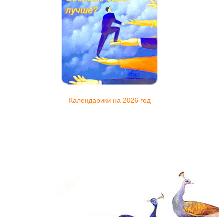
Календарики на 2026 год