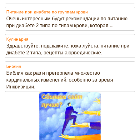
Питание при диабете по группам крови
Очень интересным будут рекомендации по питанию
при диабете 2 типа по типам крови, которая ...
Кулинария
Здравствуйте, подскажите,пожа луйста, питание при
диабете 2 типа, рецепты аюрведические.
Библия
Библия как раз и претерпела множество
кардинальных изменений, особенно за время
Инквизиции.