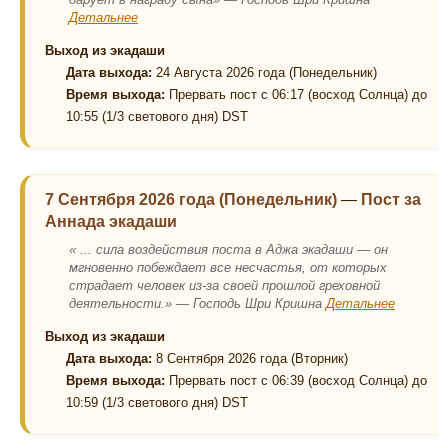
Детальнее
Выход из экадаши
Дата выхода:
24 Августа 2026 года (Понедельник)
Время выхода:
Прервать пост с 06:17 (восход Солнца) до
10:55 (1/3 светового дня) DST
7 Сентября 2026 года (Понедельник)
—
Пост за
Аннада экадаши
« ... сила воздействия поста в Аджа экадаши — он
мгновенно побеждает все несчастья, от которых
страдает человек из-за своей прошлой греховной
деятельности.» — Господь Шри Кришна
Детальнее
Выход из экадаши
Дата выхода:
8 Сентября 2026 года (Вторник)
Время выхода:
Прервать пост с 06:39 (восход Солнца) до
10:59 (1/3 светового дня) DST