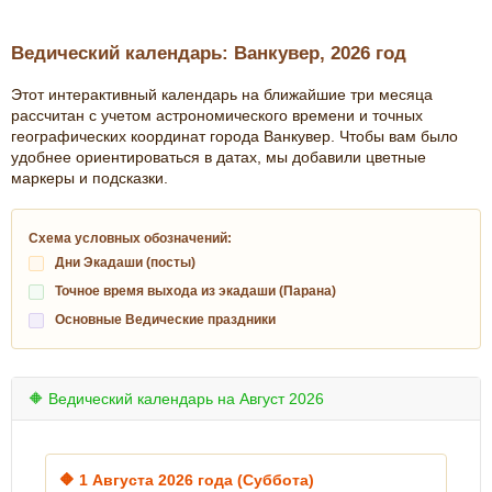
Ведический календарь: Ванкувер, 2026 год
Этот интерактивный календарь на ближайшие три месяца
рассчитан с учетом астрономического времени и точных
географических координат города Ванкувер. Чтобы вам было
удобнее ориентироваться в датах, мы добавили цветные
маркеры и подсказки.
Схема условных обозначений:
Дни Экадаши (посты)
Точное время выхода из экадаши (Парана)
Основные Ведические праздники
🔶 Ведический календарь на Август 2026
🔶
1 Августа 2026 года (Суббота)