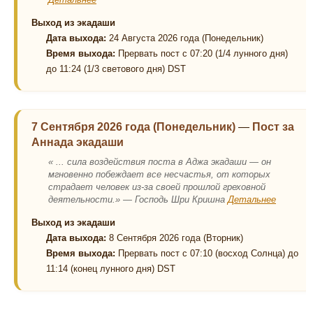
Выход из экадаши
Дата выхода:
24 Августа 2026 года (Понедельник)
Время выхода:
Прервать пост с 07:20 (1/4 лунного дня)
до 11:24 (1/3 светового дня) DST
7 Сентября 2026 года (Понедельник)
—
Пост за
Аннада экадаши
« ... сила воздействия поста в Аджа экадаши — он
мгновенно побеждает все несчастья, от которых
страдает человек из-за своей прошлой греховной
деятельности.» — Господь Шри Кришна
Детальнее
Выход из экадаши
Дата выхода:
8 Сентября 2026 года (Вторник)
Время выхода:
Прервать пост с 07:10 (восход Солнца) до
11:14 (конец лунного дня) DST