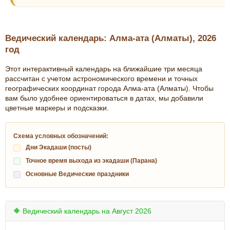
Ведический календарь: Алма-ата (Алматы), 2026
год
Этот интерактивный календарь на ближайшие три месяца
рассчитан с учетом астрономического времени и точных
географических координат города Алма-ата (Алматы). Чтобы
вам было удобнее ориентироваться в датах, мы добавили
цветные маркеры и подсказки.
Схема условных обозначений:
Дни Экадаши (посты)
Точное время выхода из экадаши (Парана)
Основные Ведические праздники
🔶 Ведический календарь на Август 2026