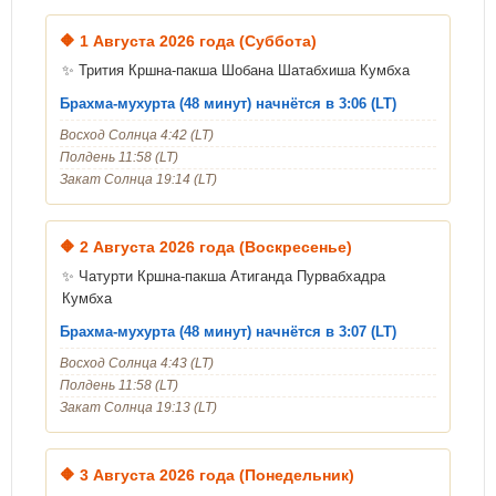
🔶
1 Августа 2026 года (Суббота)
✨ Трития Кршна-пакша Шобана Шатабхиша Кумбха
Брахма-мухурта (48 минут) начнётся в 3:06 (LT)
Восход Солнца 4:42 (LT)
Полдень 11:58 (LT)
Закат Солнца 19:14 (LT)
🔶
2 Августа 2026 года (Воскресенье)
✨ Чатурти Кршна-пакша Атиганда Пурвабхадра
Кумбха
Брахма-мухурта (48 минут) начнётся в 3:07 (LT)
Восход Солнца 4:43 (LT)
Полдень 11:58 (LT)
Закат Солнца 19:13 (LT)
🔶
3 Августа 2026 года (Понедельник)