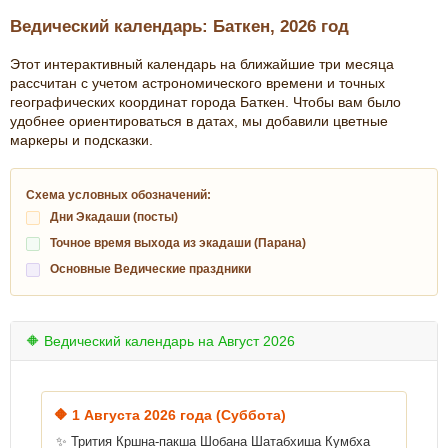
Ведический календарь: Баткен, 2026 год
Этот интерактивный календарь на ближайшие три месяца
рассчитан с учетом астрономического времени и точных
географических координат города Баткен. Чтобы вам было
удобнее ориентироваться в датах, мы добавили цветные
маркеры и подсказки.
Схема условных обозначений:
Дни Экадаши (посты)
Точное время выхода из экадаши (Парана)
Основные Ведические праздники
🔶 Ведический календарь на Август 2026
🔶
1 Августа 2026 года (Суббота)
✨ Трития Кршна-пакша Шобана Шатабхиша Кумбха