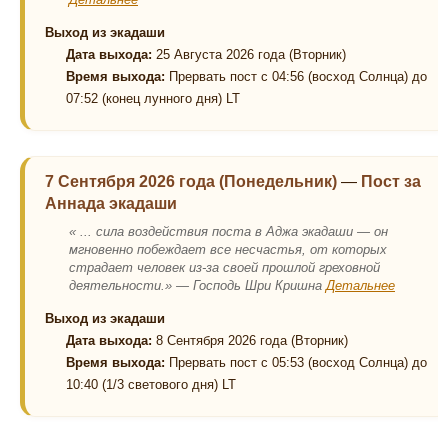
Выход из экадаши
Дата выхода:
25 Августа 2026 года (Вторник)
Время выхода:
Прервать пост с 04:56 (восход Солнца) до
07:52 (конец лунного дня) LT
7 Сентября 2026 года (Понедельник)
—
Пост за
Аннада экадаши
« ... сила воздействия поста в Аджа экадаши — он
мгновенно побеждает все несчастья, от которых
страдает человек из-за своей прошлой греховной
деятельности.» — Господь Шри Кришна
Детальнее
Выход из экадаши
Дата выхода:
8 Сентября 2026 года (Вторник)
Время выхода:
Прервать пост с 05:53 (восход Солнца) до
10:40 (1/3 светового дня) LT