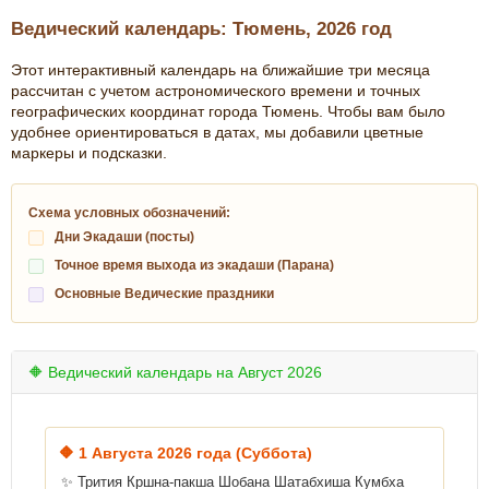
Ведический календарь: Тюмень, 2026 год
Этот интерактивный календарь на ближайшие три месяца
рассчитан с учетом астрономического времени и точных
географических координат города Тюмень. Чтобы вам было
удобнее ориентироваться в датах, мы добавили цветные
маркеры и подсказки.
Схема условных обозначений:
Дни Экадаши (посты)
Точное время выхода из экадаши (Парана)
Основные Ведические праздники
🔶 Ведический календарь на Август 2026
🔶
1 Августа 2026 года (Суббота)
✨ Трития Кршна-пакша Шобана Шатабхиша Кумбха