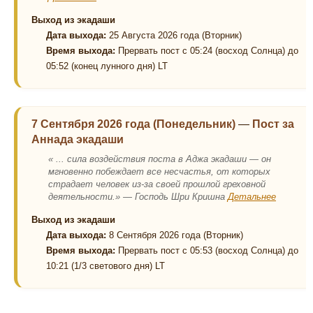
Выход из экадаши
Дата выхода:
25 Августа 2026 года (Вторник)
Время выхода:
Прервать пост с 05:24 (восход Солнца) до
05:52 (конец лунного дня) LT
7 Сентября 2026 года (Понедельник)
—
Пост за
Аннада экадаши
« ... сила воздействия поста в Аджа экадаши — он
мгновенно побеждает все несчастья, от которых
страдает человек из-за своей прошлой греховной
деятельности.» — Господь Шри Кришна
Детальнее
Выход из экадаши
Дата выхода:
8 Сентября 2026 года (Вторник)
Время выхода:
Прервать пост с 05:53 (восход Солнца) до
10:21 (1/3 светового дня) LT