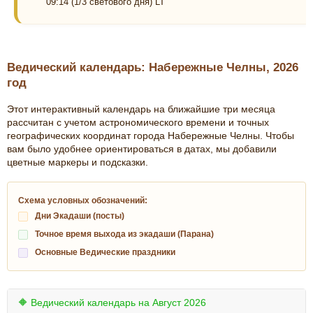
09:14 (1/3 светового дня) LT
Ведический календарь: Набережные Челны, 2026
год
Этот интерактивный календарь на ближайшие три месяца
рассчитан с учетом астрономического времени и точных
географических координат города Набережные Челны. Чтобы
вам было удобнее ориентироваться в датах, мы добавили
цветные маркеры и подсказки.
Схема условных обозначений:
Дни Экадаши (посты)
Точное время выхода из экадаши (Парана)
Основные Ведические праздники
🔶 Ведический календарь на Август 2026