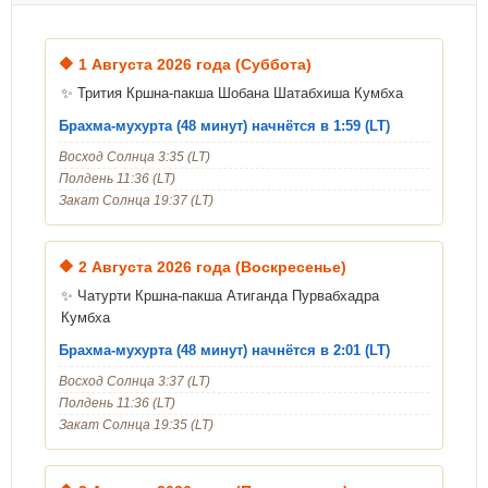
🔶
1 Августа 2026 года (Суббота)
✨ Трития Кршна-пакша Шобана Шатабхиша Кумбха
Брахма-мухурта (48 минут) начнётся в 1:59 (LT)
Восход Солнца 3:35 (LT)
Полдень 11:36 (LT)
Закат Солнца 19:37 (LT)
🔶
2 Августа 2026 года (Воскресенье)
✨ Чатурти Кршна-пакша Атиганда Пурвабхадра
Кумбха
Брахма-мухурта (48 минут) начнётся в 2:01 (LT)
Восход Солнца 3:37 (LT)
Полдень 11:36 (LT)
Закат Солнца 19:35 (LT)