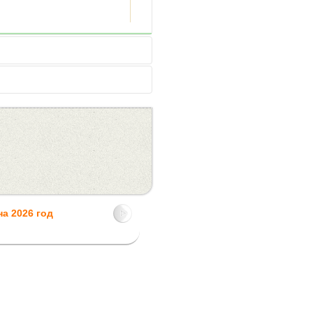
а 2026 год