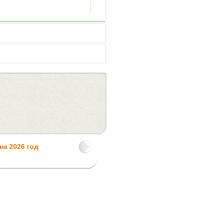
на 2026 год