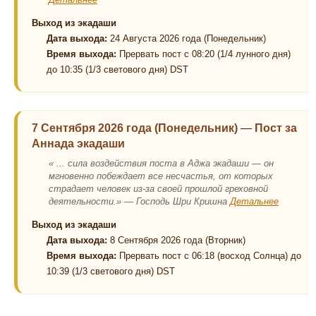
Выход из экадаши
Дата выхода:
24 Августа 2026 года (Понедельник)
Время выхода:
Прервать пост с 08:20 (1/4 лунного дня)
до 10:35 (1/3 светового дня) DST
7 Сентября 2026 года (Понедельник)
—
Пост за
Аннада экадаши
« ... сила воздействия поста в Аджа экадаши — он
мгновенно побеждает все несчастья, от которых
страдает человек из-за своей прошлой греховной
деятельности.» — Господь Шри Кришна
Детальнее
Выход из экадаши
Дата выхода:
8 Сентября 2026 года (Вторник)
Время выхода:
Прервать пост с 06:18 (восход Солнца) до
10:39 (1/3 светового дня) DST