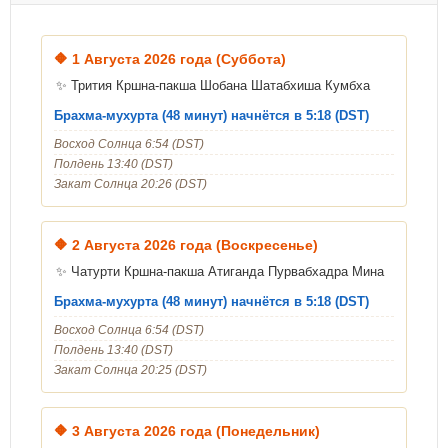
🔶
1 Августа 2026 года (Суббота)
✨ Трития Кршна-пакша Шобана Шатабхиша Кумбха
Брахма-мухурта (48 минут) начнётся в 5:18 (DST)
Восход Солнца 6:54 (DST)
Полдень 13:40 (DST)
Закат Солнца 20:26 (DST)
🔶
2 Августа 2026 года (Воскресенье)
✨ Чатурти Кршна-пакша Атиганда Пурвабхадра Мина
Брахма-мухурта (48 минут) начнётся в 5:18 (DST)
Восход Солнца 6:54 (DST)
Полдень 13:40 (DST)
Закат Солнца 20:25 (DST)
🔶
3 Августа 2026 года (Понедельник)