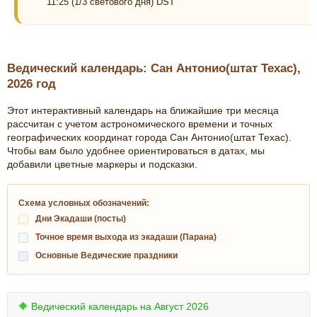
11:25 (1/3 светового дня) DST
Ведический календарь: Сан Антонио(штат Техас),
2026 год
Этот интерактивный календарь на ближайшие три месяца
рассчитан с учетом астрономического времени и точных
географических координат города Сан Антонио(штат Техас).
Чтобы вам было удобнее ориентироваться в датах, мы
добавили цветные маркеры и подсказки.
Схема условных обозначений:
Дни Экадаши (посты)
Точное время выхода из экадаши (Парана)
Основные Ведические праздники
🔶 Ведический календарь на Август 2026