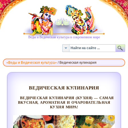
Веды и Ведическая культура в современном мире
«Веды и Ведическая культура»
/
Ведическая кулинария
ВЕДИЧЕСКАЯ
КУЛИНАРИЯ
ВЕДИЧЕСКАЯ КУЛИНАРИЯ
ВЕДИЧЕСКАЯ КУЛИНАРИЯ (КУХНЯ) — САМАЯ
ВКУСНАЯ, АРОМАТНАЯ И ОЧАРОВАТЕЛЬНАЯ
КУХНЯ МИРА!