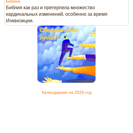
Библия
Библия как раз и претерпела множество
кардинальных изменений, особенно за время
Инквизиции.
Календарики на 2026 год