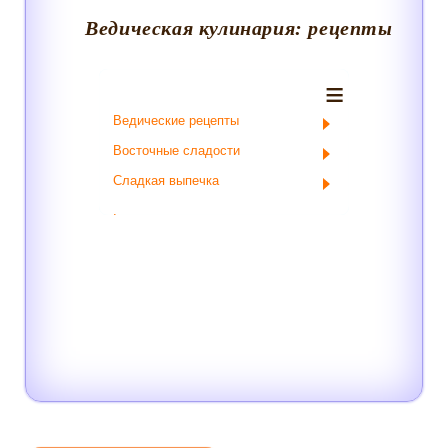
Ведическая кулинария: рецепты
≡
Ведические рецепты
Восточные сладости
Сладкая выпечка
.