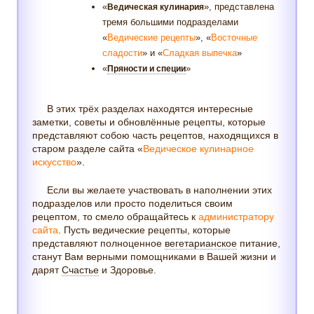
«
», представлена
Ведическая кулинария
тремя большими подразделами
«
Ведические рецепты
», «
Восточные
сладости
» и «
Сладкая выпечка
»
«
»
Пряности и специи
В этих трёх разделах находятся интересные
заметки, советы и обновлённые рецепты, которые
представляют собою часть рецептов, находящихся в
старом разделе сайта «
Ведическое кулинарное
искусство
».
Если вы желаете участвовать в наполнении этих
подразделов или просто поделиться своим
рецептом, то смело обращайтесь к
администратору
сайта
. Пусть ведические рецепты, которые
представляют полноценное
вегетарианское
питание,
станут Вам верными помощниками в Вашей жизни и
дарят
Счастье
и Здоровье.