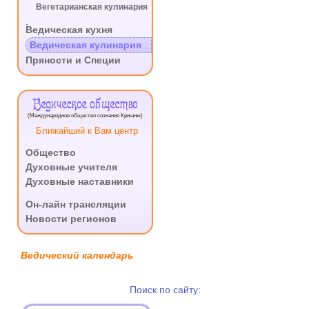
Вегетарианская кулинария
.
Ведическая кухня
Ведическая кулинария
Пряности и Специи
Ведическое общество
(Международное общество сознания Кришны)
Ближайший к Вам центр
Общество
Духовные учителя
Духовные наставники
.
Он-лайн трансляции
Новости регионов
Ведический календарь
Поиск по сайту: