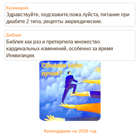
Кулинария
Здравствуйте, подскажите,пожа луйста, питание при
диабете 2 типа, рецепты аюрведические.
Библия
Библия как раз и претерпела множество
кардинальных изменений, особенно за время
Инквизиции.
Календарики на 2026 год