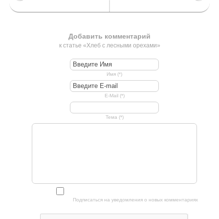
Добавить комментарий
к статье «Хлеб с лесными орехами»
Имя (*)
E-Mail (*)
Тема (*)
Подписаться на уведомления о новых комментариях