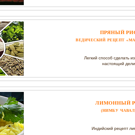
ПРЯНЫЙ РИ
ВЕДИЧЕСКИЙ РЕЦЕПТ «МА
Легкий способ сделать и
настоящий дели
ЛИМОННЫЙ 
(НИМБУ ЧАВАЛ
Индийский рецепт ли