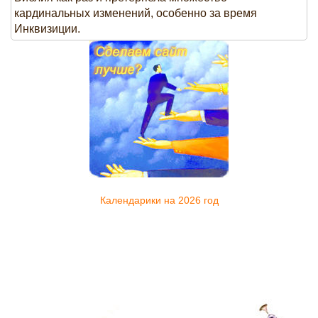
кардинальных изменений, особенно за время
Инквизиции.
Календарики на 2026 год