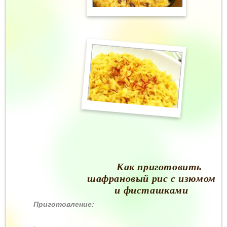
Как приготовить
шафрановый рис с изюмом
и фисташками
Приготовление: