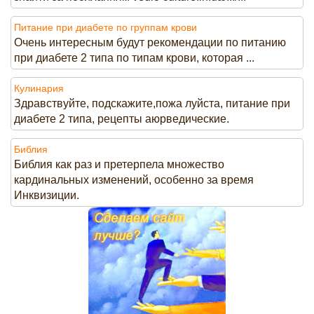
Питание при диабете по группам крови
Очень интересным будут рекомендации по питанию
при диабете 2 типа по типам крови, которая ...
Кулинария
Здравствуйте, подскажите,пожа луйста, питание при
диабете 2 типа, рецепты аюрведические.
Библия
Библия как раз и претерпела множество
кардинальных изменений, особенно за время
Инквизиции.