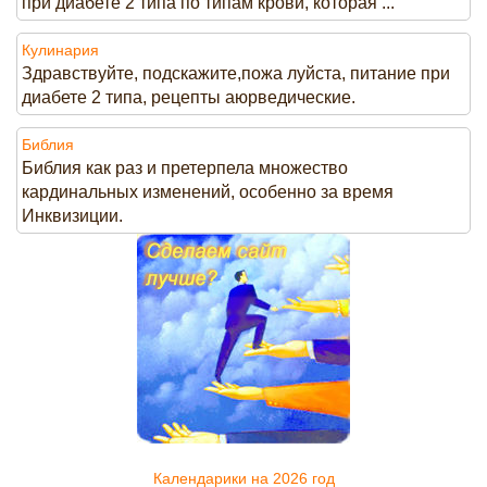
при диабете 2 типа по типам крови, которая ...
Кулинария
Здравствуйте, подскажите,пожа луйста, питание при
диабете 2 типа, рецепты аюрведические.
Библия
Библия как раз и претерпела множество
кардинальных изменений, особенно за время
Инквизиции.
Календарики на 2026 год