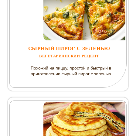
СЫРНЫЙ ПИРОГ С ЗЕЛЕНЬЮ
ВЕГЕТАРИАНСКИЙ РЕЦЕПТ
Похожий на пиццу, простой и быстрый в
приготовлении сырный пирог с зеленью