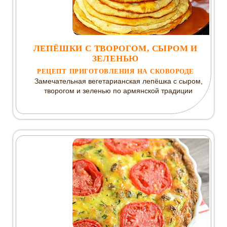
ЛЕПЁШКИ С ТВОРОГОМ, СЫРОМ И
ЗЕЛЕНЬЮ
РЕЦЕПТ ПРИГОТОВЛЕНИЯ НА СКОВОРОДЕ
Замечательная вегетарианская лепёшка с сыром,
творогом и зеленью по армянской традиции