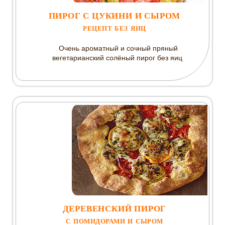
ПИРОГ С ЦУКИНИ И СЫРОМ
РЕЦЕПТ БЕЗ ЯИЦ
Очень ароматный и сочный пряный
вегетарианский солёный пирог без яиц
ДЕРЕВЕНСКИЙ ПИРОГ
С ПОМИДОРАМИ И СЫРОМ