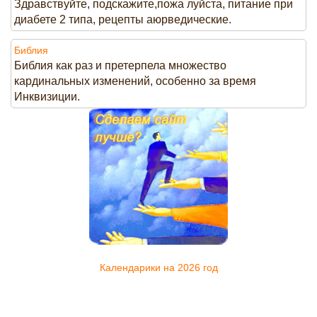
Здравствуйте, подскажите,пожа луйста, питание при
диабете 2 типа, рецепты аюрведические.
Библия
Библия как раз и претерпела множество
кардинальных изменений, особенно за время
Инквизиции.
Календарики на 2026 год