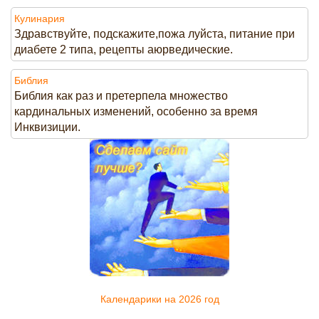
Кулинария
Здравствуйте, подскажите,пожа луйста, питание при
диабете 2 типа, рецепты аюрведические.
Библия
Библия как раз и претерпела множество
кардинальных изменений, особенно за время
Инквизиции.
Календарики на 2026 год