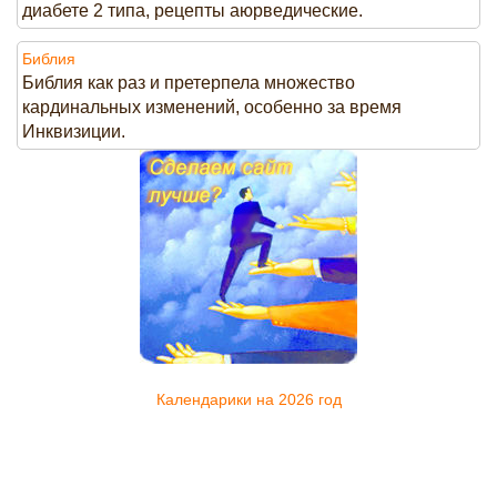
диабете 2 типа, рецепты аюрведические.
Библия
Библия как раз и претерпела множество
кардинальных изменений, особенно за время
Инквизиции.
Календарики на 2026 год