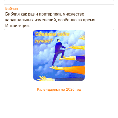
Библия
Библия как раз и претерпела множество
кардинальных изменений, особенно за время
Инквизиции.
Календарики на 2026 год