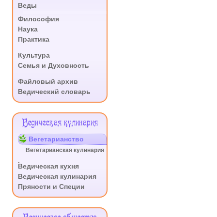
Веды
.
Философия
Наука
Практика
.
Культура
Семья и Духовность
.
Файловый архив
Ведический словарь
Ведическая кулинария
Вегетарианство
Вегетарианская кулинария
.
Ведическая кухня
Ведическая кулинария
Пряности и Специи