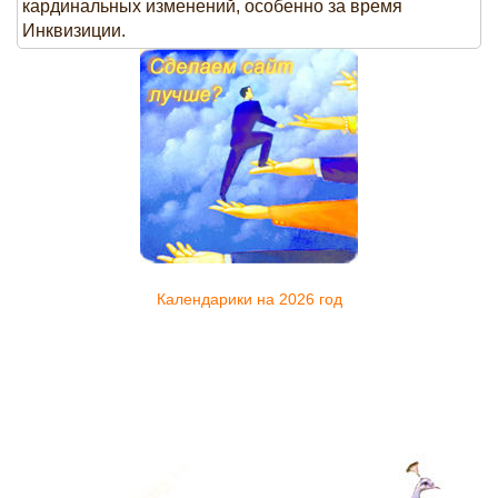
кардинальных изменений, особенно за время
Инквизиции.
Календарики на 2026 год