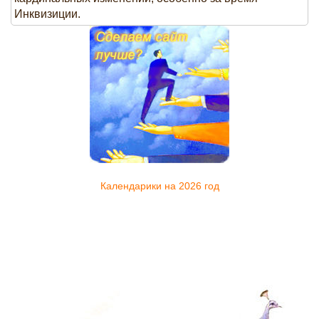
Инквизиции.
Календарики на 2026 год