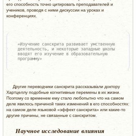
его способность точно цитировать преподавателей и
учеников, проводя с ними дискуссии на уроках и
конференциях.
«Изучение санскрита развивает умственную
деятельность, и некоторые западные школы
вводят его изучение в образовательную
программу»
Другие переводчики санскрита рассказывали доктору
Хартцеллу подобные когнитивные перемены в их жизни.
Поэтому со временем ему стало любопытно что на самом
деле явилось причиной таких изменений в его способностях:
на самом деле языковой «эффект санскрита» или какие-то
другие причины, не связанные с санскритом.
Научное исследование влияния