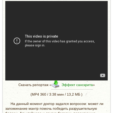
Скачать репортаж «
Эффект санскрита
»
(MP4 360 / 3:38 мин / 13,2 МБ )
На данный момент доктор задался вопросом: может ли
запоминание мантр помочь победить разрушительную