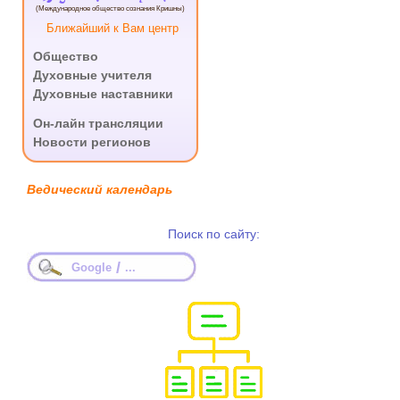
(Международное общество сознания Кришны)
Ближайший к Вам центр
Общество
Духовные учителя
Духовные наставники
.
Он-лайн трансляции
Новости регионов
Ведический календарь
Поиск по сайту:
/
Google
...