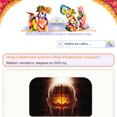
Веды и Ведическая культура в современном мире
«Веды и Ведическая культура»
/
Веды
/
Ведическая традиция
/
Эффект санскрита: экадаши на 2026 год
ЭФФЕКТ
САНСКРИТА